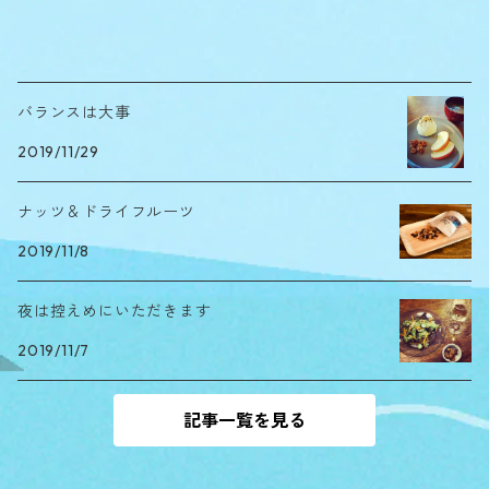
バランスは大事
2019/11/29
ナッツ＆ドライフルーツ
2019/11/8
夜は控えめにいただきます
2019/11/7
記事一覧を見る