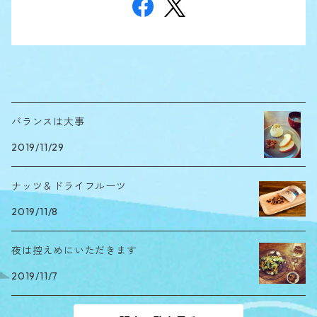
バランスは大事
2019/11/29
ナッツ＆ドライフルーツ
2019/11/8
夜は控えめにいただきます
2019/11/7