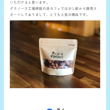
いただけると思います。
グラノーラ工場併設の浜カフェでは少し前から販売ス
タートしておりまして、とても人気の商品です。