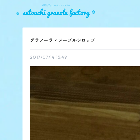
グラノーラ × メープルシロップ
2017/07/14 15:49