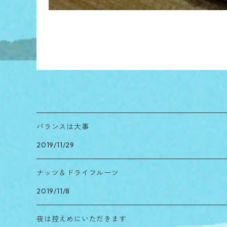
バランスは大事
2019/11/29
ナッツ＆ドライフルーツ
2019/11/8
夜は控えめにいただきます