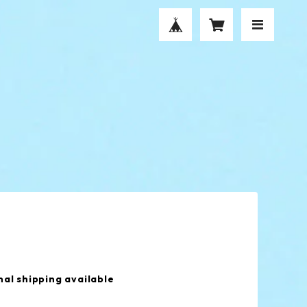
nal shipping available