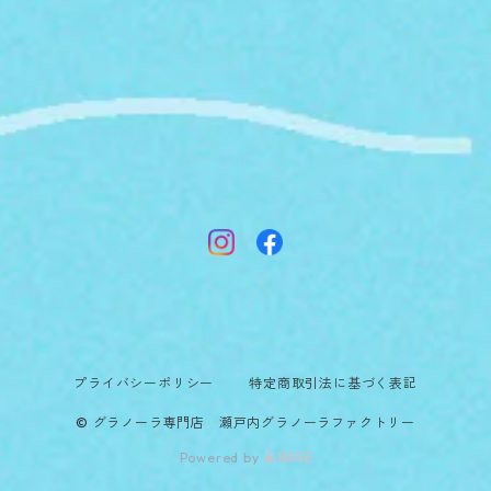
プライバシーポリシー
特定商取引法に基づく表記
© グラノーラ専門店 瀬戸内グラノーラファクトリー
Powered by