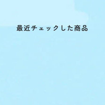
最近チェックした商品