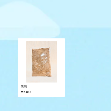
黒糖
¥500