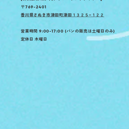
〒769-2401
香川県さぬき市津田町津田１３２５−１２２
営業時間 9:00-17:00 (パンの販売は土曜日のみ)
定休日 木曜日